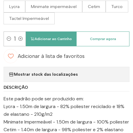
Lycra
Minimate impermeável
Cetim
Turco
Tactel Impermeável
Adicionar ao Carrinho
Comprar agora
Quantidade
Adicionar à lista de favoritos
Mostrar stock das localizações
DESCRIÇÃO
Este padrão pode ser produzido em:
Lycra - 1.50m de largura - 82% poliester reciclado e 18%
de elastano - 210g/m2
Minimate Impermeável - 1.50m de largura - 100% poliester
Cetim - 1.40m de largura - 98% poliester e 2% elastano