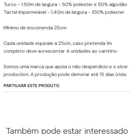
Turco - 1.50m de largura - 50% poliester e 50% algodão
Tactel Impermeável - 1.40m de largura - 100% poliester
Mínimo de encomenda 25cm.
Cada unidade equivale a 25cm, caso pretenda 1m
completo deve acrescentar 4 unidades ao carrinho.
Somos uma marca que apoia o não desperdício e o
slow
production
. A produção pode demorar até 15 dias úteis.
PARTILHAR ESTE PRODUTO
Também pode estar interessado