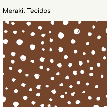
Meraki. Tecidos