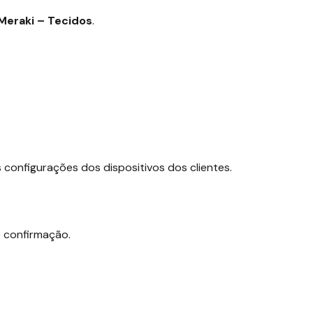
Meraki – Tecidos
.
 configurações dos dispositivos dos clientes.
e confirmação.