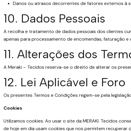
Danos ou atrasos decorrentes de fatores externos à 
10. Dados Pessoais
A recolha e tratamento de dados pessoais dos clientes cum
apenas para processamento de encomendas, faturação e 
11. Alterações dos Ter
A Meraki – Tecidos reserva-se o direito de alterar os pre
12. Lei Aplicável e Foro
Os presentes Termos e Condições regem-se pela legislação
Cookies
Utilizamos cookies. Ao usar o site da MERAKI. Tecidos conse
de hoje em dia usam cookies que nos permitem recuperar os 