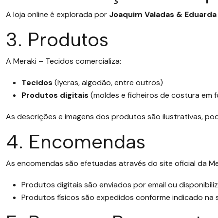
A loja online é explorada por
Joaquim Valadas & Eduarda
3. Produtos
A Meraki – Tecidos comercializa:
Tecidos
(lycras, algodão, entre outros)
Produtos digitais
(moldes e ficheiros de costura em f
As descrições e imagens dos produtos são ilustrativas, pod
4. Encomendas
As encomendas são efetuadas através do site oficial da Me
Produtos digitais são enviados por email ou disponib
Produtos físicos são expedidos conforme indicado na