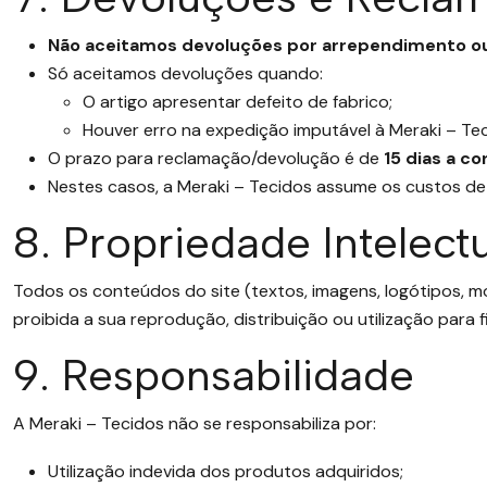
Não aceitamos devoluções por arrependimento o
Só aceitamos devoluções quando:
O artigo apresentar defeito de fabrico;
Houver erro na expedição imputável à Meraki – Tec
O prazo para reclamação/devolução é de
15 dias a c
Nestes casos, a Meraki – Tecidos assume os custos de
8. Propriedade Intelect
Todos os conteúdos do site (textos, imagens, logótipos, m
proibida a sua reprodução, distribuição ou utilização para 
9. Responsabilidade
A Meraki – Tecidos não se responsabiliza por:
Utilização indevida dos produtos adquiridos;