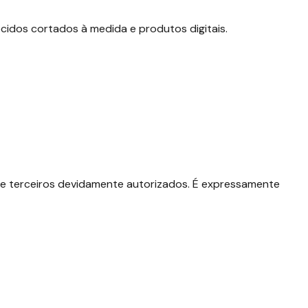
ecidos cortados à medida e produtos digitais.
 de terceiros devidamente autorizados. É expressamente