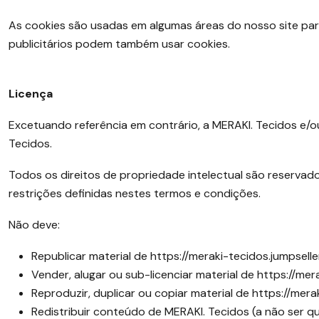
As cookies são usadas em algumas áreas do nosso site para p
publicitários podem também usar cookies.
Licença
Excetuando referência em contrário, a MERAKI. Tecidos e/ou
Tecidos.
Todos os direitos de propriedade intelectual são reservados
restrições definidas nestes termos e condições.
Não deve:
Republicar material de https://meraki-tecidos.jumpselle
Vender, alugar ou sub-licenciar material de https://mer
Reproduzir, duplicar ou copiar material de https://mera
Redistribuir conteúdo de MERAKI. Tecidos (a não ser qu