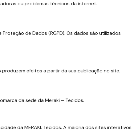
adoras ou problemas técnicos da internet.
de Proteção de Dados (RGPD). Os dados são utilizados
produzem efeitos a partir da sua publicação no site.
comarca da sede da Meraki – Tecidos.
cidade da MERAKI. Tecidos. A maioria dos sites interativos