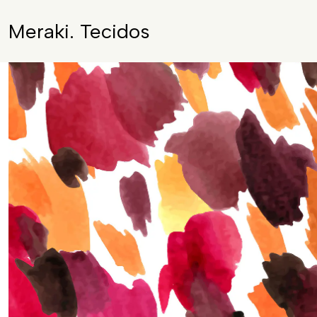
Meraki. Tecidos