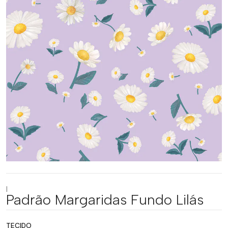
|
Padrão Margaridas Fundo Lilás
TECIDO