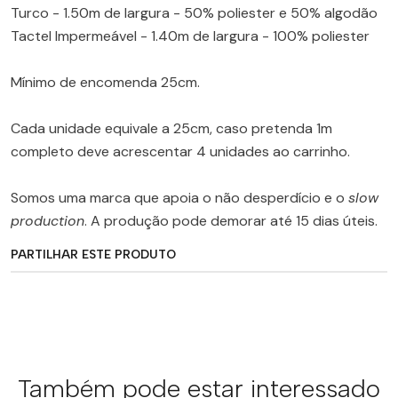
Turco - 1.50m de largura - 50% poliester e 50% algodão
Tactel Impermeável - 1.40m de largura - 100% poliester
Mínimo de encomenda 25cm.
Cada unidade equivale a 25cm, caso pretenda 1m
completo deve acrescentar 4 unidades ao carrinho.
Somos uma marca que apoia o não desperdício e o
slow
production
. A produção pode demorar até 15 dias úteis.
PARTILHAR ESTE PRODUTO
Também pode estar interessado