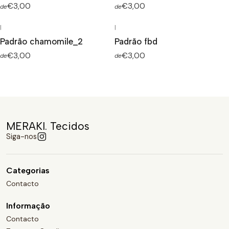
€3,00
€3,00
de
de
|
|
Padrão chamomile_2
Padrão fbd
€3,00
€3,00
de
de
MERAKI. Tecidos
Siga-nos
Categorias
Contacto
Informação
Contacto