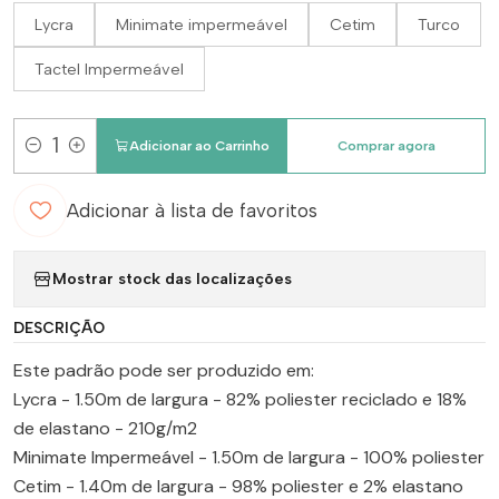
Lycra
Minimate impermeável
Cetim
Turco
Tactel Impermeável
Adicionar ao Carrinho
Comprar agora
Quantidade
Adicionar à lista de favoritos
Mostrar stock das localizações
DESCRIÇÃO
Este padrão pode ser produzido em:
Lycra - 1.50m de largura - 82% poliester reciclado e 18%
de elastano - 210g/m2
Minimate Impermeável - 1.50m de largura - 100% poliester
Cetim - 1.40m de largura - 98% poliester e 2% elastano