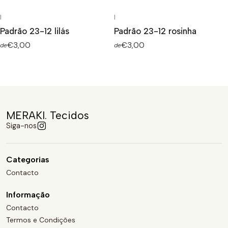
|
|
Padrão 23-12 lilás
Padrão 23-12 rosinha
€3,00
€3,00
de
de
MERAKI. Tecidos
Siga-nos
Categorias
Contacto
Informação
Contacto
Termos e Condições