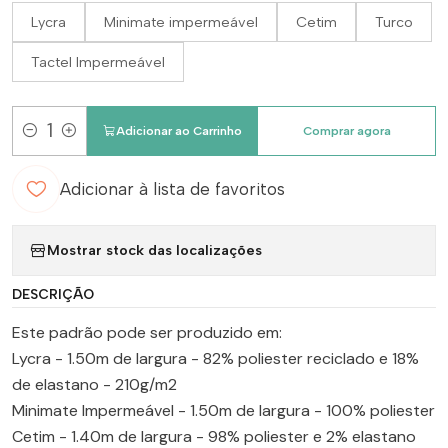
Lycra
Minimate impermeável
Cetim
Turco
Tactel Impermeável
Adicionar ao Carrinho
Comprar agora
Quantidade
Adicionar à lista de favoritos
Mostrar stock das localizações
DESCRIÇÃO
Este padrão pode ser produzido em:
Lycra - 1.50m de largura - 82% poliester reciclado e 18%
de elastano - 210g/m2
Minimate Impermeável - 1.50m de largura - 100% poliester
Cetim - 1.40m de largura - 98% poliester e 2% elastano