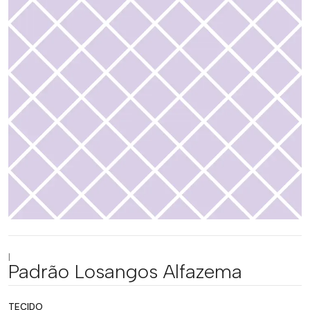
|
Padrão Losangos Alfazema
TECIDO