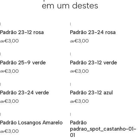
em um destes
|
|
Padrão 23-12 rosa
Padrão 23-24 rosa
€3,00
€3,00
de
de
|
|
Padrão 25-9 verde
Padrão 23-12 verde
€3,00
€3,00
de
de
|
|
Padrão 23-24 verde
Padrão 23-12 azul
€3,00
€3,00
de
de
|
|
Padrão Losangos Amarelo
Padrão
padrao_spot_castanho-01-
€3,00
de
01