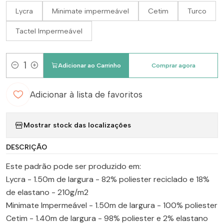
Lycra
Minimate impermeável
Cetim
Turco
Tactel Impermeável
Adicionar ao Carrinho
Comprar agora
Quantidade
Adicionar à lista de favoritos
Mostrar stock das localizações
DESCRIÇÃO
Este padrão pode ser produzido em:
Lycra - 1.50m de largura - 82% poliester reciclado e 18%
de elastano - 210g/m2
Minimate Impermeável - 1.50m de largura - 100% poliester
Cetim - 1.40m de largura - 98% poliester e 2% elastano