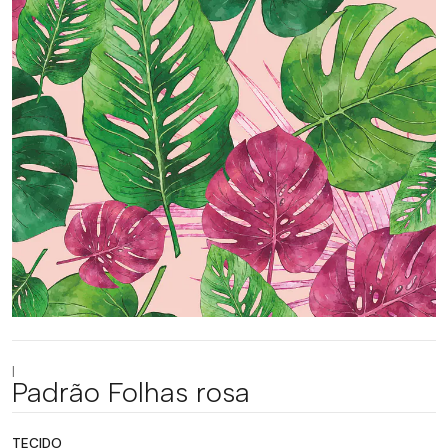
|
Padrão Folhas rosa
TECIDO