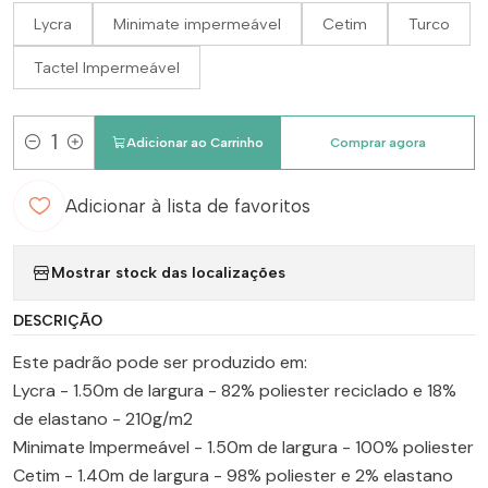
Lycra
Minimate impermeável
Cetim
Turco
Tactel Impermeável
Adicionar ao Carrinho
Comprar agora
Quantidade
Adicionar à lista de favoritos
Mostrar stock das localizações
DESCRIÇÃO
Este padrão pode ser produzido em:
Lycra - 1.50m de largura - 82% poliester reciclado e 18%
de elastano - 210g/m2
Minimate Impermeável - 1.50m de largura - 100% poliester
Cetim - 1.40m de largura - 98% poliester e 2% elastano