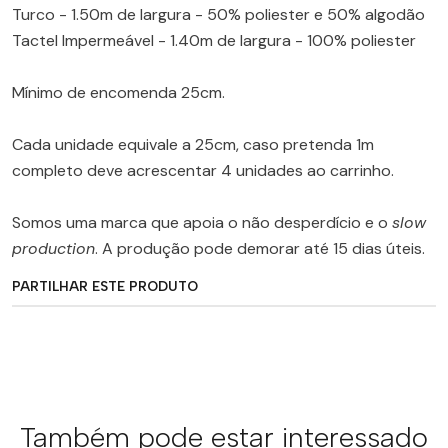
Turco - 1.50m de largura - 50% poliester e 50% algodão
Tactel Impermeável - 1.40m de largura - 100% poliester
Mínimo de encomenda 25cm.
Cada unidade equivale a 25cm, caso pretenda 1m
completo deve acrescentar 4 unidades ao carrinho.
Somos uma marca que apoia o não desperdício e o
slow
production
. A produção pode demorar até 15 dias úteis.
PARTILHAR ESTE PRODUTO
Também pode estar interessado