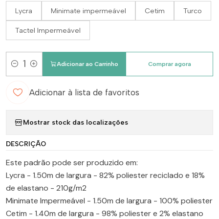
Lycra
Minimate impermeável
Cetim
Turco
Tactel Impermeável
Adicionar ao Carrinho
Comprar agora
Quantidade
Adicionar à lista de favoritos
Mostrar stock das localizações
DESCRIÇÃO
Este padrão pode ser produzido em:
Lycra - 1.50m de largura - 82% poliester reciclado e 18%
de elastano - 210g/m2
Minimate Impermeável - 1.50m de largura - 100% poliester
Cetim - 1.40m de largura - 98% poliester e 2% elastano