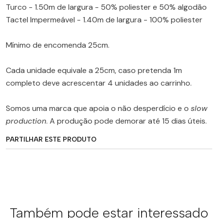
Turco - 1.50m de largura - 50% poliester e 50% algodão
Tactel Impermeável - 1.40m de largura - 100% poliester
Mínimo de encomenda 25cm.
Cada unidade equivale a 25cm, caso pretenda 1m
completo deve acrescentar 4 unidades ao carrinho.
Somos uma marca que apoia o não desperdício e o
slow
production
. A produção pode demorar até 15 dias úteis.
PARTILHAR ESTE PRODUTO
Também pode estar interessado