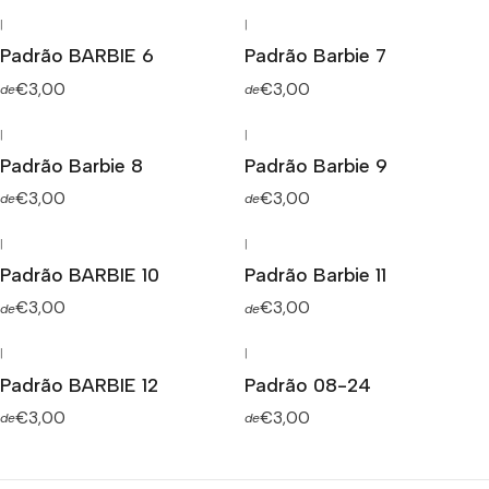
|
|
Padrão BARBIE 6
Padrão Barbie 7
€3,00
€3,00
de
de
|
|
Padrão Barbie 8
Padrão Barbie 9
€3,00
€3,00
de
de
|
|
Padrão BARBIE 10
Padrão Barbie 11
€3,00
€3,00
de
de
|
|
Padrão BARBIE 12
Padrão 08-24
€3,00
€3,00
de
de