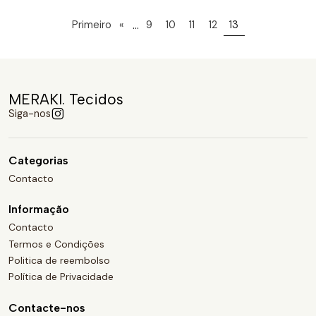
...
Primeiro
«
9
10
11
12
13
MERAKI. Tecidos
Siga-nos
Categorias
Contacto
Informação
Contacto
Termos e Condições
Politica de reembolso
Política de Privacidade
Contacte-nos