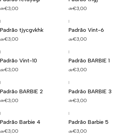
€3,00
€3,00
de
de
|
|
Padrão tjycgvkhk
Padrão Vint-6
€3,00
€3,00
de
de
|
|
Padrão Vint-10
Padrão BARBIE 1
€3,00
€3,00
de
de
|
|
Padrão BARBIE 2
Padrão BARBIE 3
€3,00
€3,00
de
de
|
|
Padrão Barbie 4
Padrão Barbie 5
€3,00
€3,00
de
de