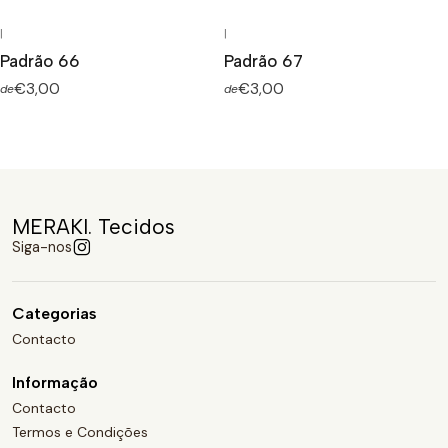
|
|
Padrão 66
Padrão 67
€3,00
€3,00
de
de
MERAKI. Tecidos
Siga-nos
Categorias
Contacto
Informação
Contacto
Termos e Condições