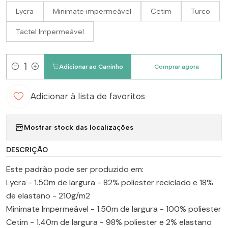
Lycra
Minimate impermeável
Cetim
Turco
Tactel Impermeável
Adicionar ao Carrinho
Comprar agora
Quantidade
Adicionar à lista de favoritos
Mostrar stock das localizações
DESCRIÇÃO
Este padrão pode ser produzido em:
Lycra - 1.50m de largura - 82% poliester reciclado e 18%
de elastano - 210g/m2
Minimate Impermeável - 1.50m de largura - 100% poliester
Cetim - 1.40m de largura - 98% poliester e 2% elastano