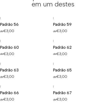
em um destes
|
|
Padrão 56
Padrão 59
€3,00
€3,00
de
de
|
|
Padrão 60
Padrão 62
€3,00
€3,00
de
de
|
|
Padrão 63
Padrão 65
€3,00
€3,00
de
de
|
|
Padrão 66
Padrão 67
€3,00
€3,00
de
de