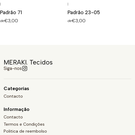
|
|
Padrão 71
Padrão 23-05
€3,00
€3,00
de
de
MERAKI. Tecidos
Siga-nos
Categorias
Contacto
Informação
Contacto
Termos e Condições
Politica de reembolso