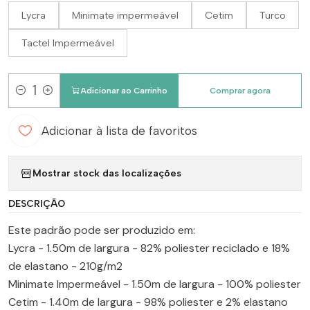
Lycra
Minimate impermeável
Cetim
Turco
Tactel Impermeável
Adicionar ao Carrinho
Comprar agora
Quantidade
Adicionar à lista de favoritos
Mostrar stock das localizações
DESCRIÇÃO
Este padrão pode ser produzido em:
Lycra - 1.50m de largura - 82% poliester reciclado e 18%
de elastano - 210g/m2
Minimate Impermeável - 1.50m de largura - 100% poliester
Cetim - 1.40m de largura - 98% poliester e 2% elastano