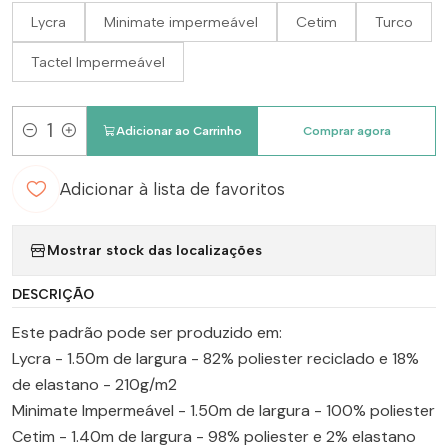
Lycra
Minimate impermeável
Cetim
Turco
Tactel Impermeável
Adicionar ao Carrinho
Comprar agora
Quantidade
Adicionar à lista de favoritos
Mostrar stock das localizações
DESCRIÇÃO
Este padrão pode ser produzido em:
Lycra - 1.50m de largura - 82% poliester reciclado e 18%
de elastano - 210g/m2
Minimate Impermeável - 1.50m de largura - 100% poliester
Cetim - 1.40m de largura - 98% poliester e 2% elastano