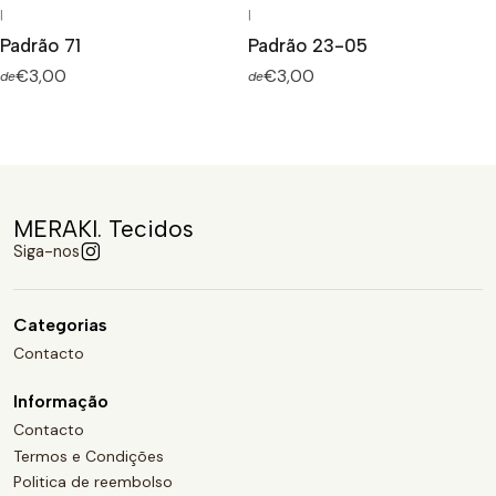
|
|
Padrão 71
Padrão 23-05
€3,00
€3,00
de
de
MERAKI. Tecidos
Siga-nos
Categorias
Contacto
Informação
Contacto
Termos e Condições
Politica de reembolso