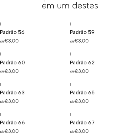
em um destes
|
|
Padrão 56
Padrão 59
€3,00
€3,00
de
de
|
|
Padrão 60
Padrão 62
€3,00
€3,00
de
de
|
|
Padrão 63
Padrão 65
€3,00
€3,00
de
de
|
|
Padrão 66
Padrão 67
€3,00
€3,00
de
de