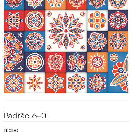
|
Padrão 6-01
TECIDO