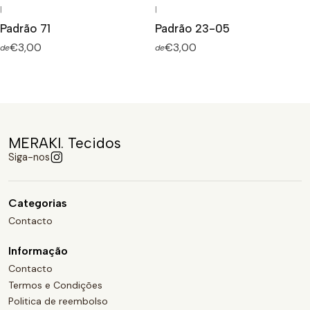
|
|
Padrão 71
Padrão 23-05
€3,00
€3,00
de
de
MERAKI. Tecidos
Siga-nos
Categorias
Contacto
Informação
Contacto
Termos e Condições
Politica de reembolso