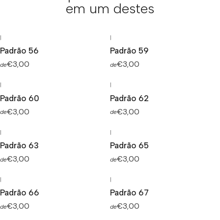
em um destes
|
|
Padrão 56
Padrão 59
€3,00
€3,00
de
de
|
|
Padrão 60
Padrão 62
€3,00
€3,00
de
de
|
|
Padrão 63
Padrão 65
€3,00
€3,00
de
de
|
|
Padrão 66
Padrão 67
€3,00
€3,00
de
de