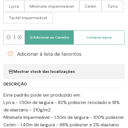
Lycra
Minimate impermeável
Cetim
Turco
Tactel Impermeável
Adicionar ao Carrinho
Comprar agora
Quantidade
Adicionar à lista de favoritos
Mostrar stock das localizações
DESCRIÇÃO
Este padrão pode ser produzido em:
Lycra - 1.50m de largura - 82% poliester reciclado e 18%
de elastano - 210g/m2
Minimate Impermeável - 1.50m de largura - 100% poliester
Cetim - 1.40m de largura - 98% poliester e 2% elastano