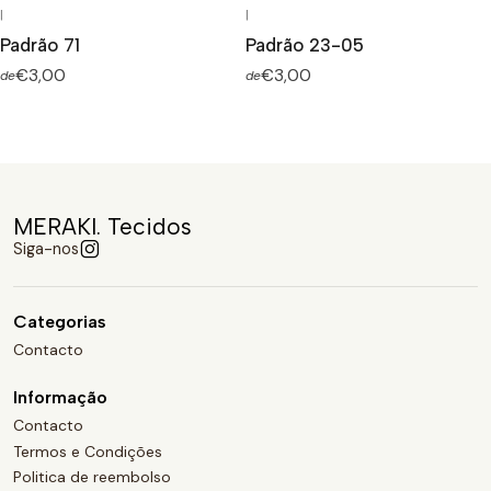
|
|
Padrão 71
Padrão 23-05
€3,00
€3,00
de
de
MERAKI. Tecidos
Siga-nos
Categorias
Contacto
Informação
Contacto
Termos e Condições
Politica de reembolso