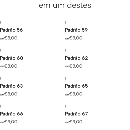
em um destes
|
|
Padrão 56
Padrão 59
€3,00
€3,00
de
de
|
|
Padrão 60
Padrão 62
€3,00
€3,00
de
de
|
|
Padrão 63
Padrão 65
€3,00
€3,00
de
de
|
|
Padrão 66
Padrão 67
€3,00
€3,00
de
de