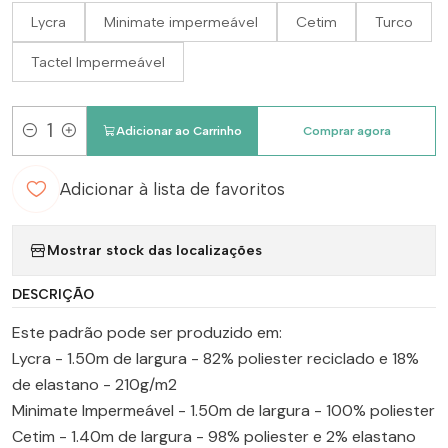
Lycra
Minimate impermeável
Cetim
Turco
Tactel Impermeável
Adicionar ao Carrinho
Comprar agora
Quantidade
Adicionar à lista de favoritos
Mostrar stock das localizações
DESCRIÇÃO
Este padrão pode ser produzido em:
Lycra - 1.50m de largura - 82% poliester reciclado e 18%
de elastano - 210g/m2
Minimate Impermeável - 1.50m de largura - 100% poliester
Cetim - 1.40m de largura - 98% poliester e 2% elastano