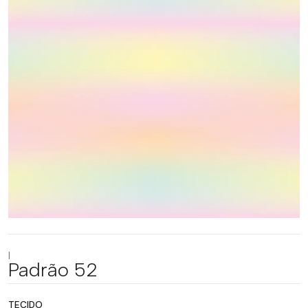
|
Padrão 52
TECIDO