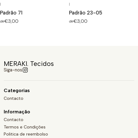
|
|
Padrão 71
Padrão 23-05
€3,00
€3,00
de
de
MERAKI. Tecidos
Siga-nos
Categorias
Contacto
Informação
Contacto
Termos e Condições
Politica de reembolso