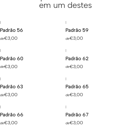
em um destes
|
|
Padrão 56
Padrão 59
€3,00
€3,00
de
de
|
|
Padrão 60
Padrão 62
€3,00
€3,00
de
de
|
|
Padrão 63
Padrão 65
€3,00
€3,00
de
de
|
|
Padrão 66
Padrão 67
€3,00
€3,00
de
de