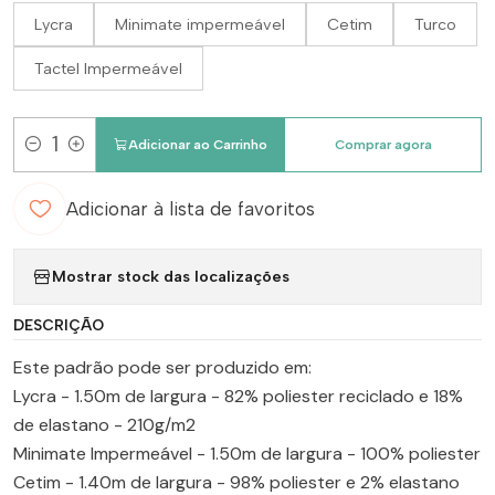
Lycra
Minimate impermeável
Cetim
Turco
Tactel Impermeável
Adicionar ao Carrinho
Comprar agora
Quantidade
Adicionar à lista de favoritos
Mostrar stock das localizações
DESCRIÇÃO
Este padrão pode ser produzido em:
Lycra - 1.50m de largura - 82% poliester reciclado e 18%
de elastano - 210g/m2
Minimate Impermeável - 1.50m de largura - 100% poliester
Cetim - 1.40m de largura - 98% poliester e 2% elastano