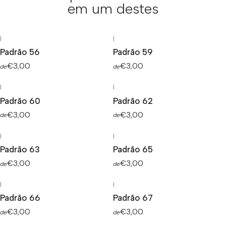
em um destes
|
|
Padrão 56
Padrão 59
€3,00
€3,00
de
de
|
|
Padrão 60
Padrão 62
€3,00
€3,00
de
de
|
|
Padrão 63
Padrão 65
€3,00
€3,00
de
de
|
|
Padrão 66
Padrão 67
€3,00
€3,00
de
de