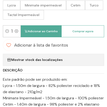
Lycra
Minimate impermeável
Cetim
Turco
Tactel Impermeável
Adicionar ao Carrinho
Comprar agora
Quantidade
Adicionar à lista de favoritos
Mostrar stock das localizações
DESCRIÇÃO
Este padrão pode ser produzido em:
Lycra - 1.50m de largura - 82% poliester reciclado e 18%
de elastano - 210g/m2
Minimate Impermeável - 1.50m de largura - 100% poliester
Cetim - 1.40m de largura - 98% poliester e 2% elastano