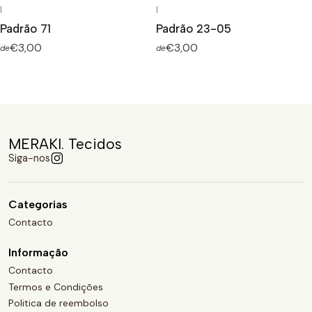
|
|
Padrão 71
Padrão 23-05
€3,00
€3,00
de
de
MERAKI. Tecidos
Siga-nos
Categorias
Contacto
Informação
Contacto
Termos e Condições
Politica de reembolso