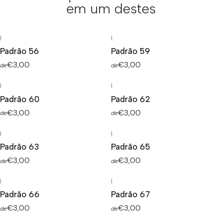
em um destes
|
|
Padrão 56
Padrão 59
€3,00
€3,00
de
de
|
|
Padrão 60
Padrão 62
€3,00
€3,00
de
de
|
|
Padrão 63
Padrão 65
€3,00
€3,00
de
de
|
|
Padrão 66
Padrão 67
€3,00
€3,00
de
de