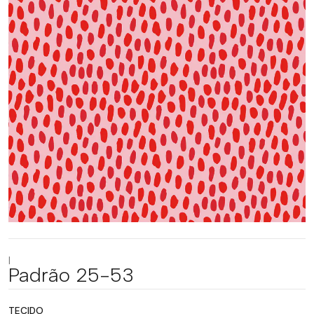
|
Padrão 25-53
TECIDO