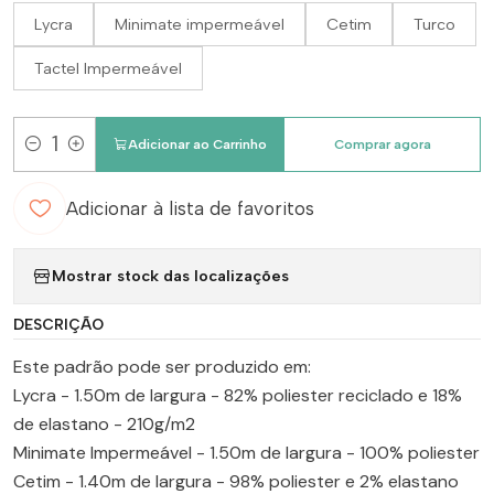
Lycra
Minimate impermeável
Cetim
Turco
Tactel Impermeável
Adicionar ao Carrinho
Comprar agora
Quantidade
Adicionar à lista de favoritos
Mostrar stock das localizações
DESCRIÇÃO
Este padrão pode ser produzido em:
Lycra - 1.50m de largura - 82% poliester reciclado e 18%
de elastano - 210g/m2
Minimate Impermeável - 1.50m de largura - 100% poliester
Cetim - 1.40m de largura - 98% poliester e 2% elastano