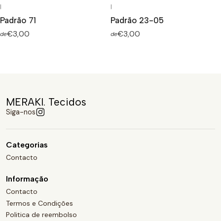
|
|
Padrão 71
Padrão 23-05
€3,00
€3,00
de
de
MERAKI. Tecidos
Siga-nos
Categorias
Contacto
Informação
Contacto
Termos e Condições
Politica de reembolso