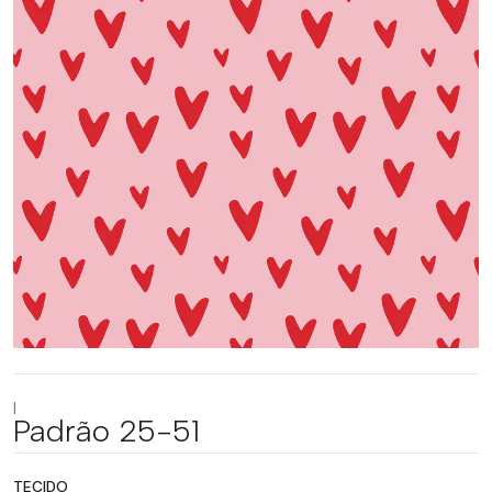
|
Padrão 25-51
TECIDO