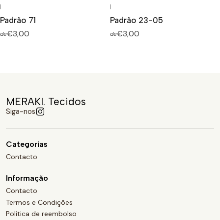
|
|
Padrão 71
Padrão 23-05
€3,00
€3,00
de
de
MERAKI. Tecidos
Siga-nos
Categorias
Contacto
Informação
Contacto
Termos e Condições
Politica de reembolso