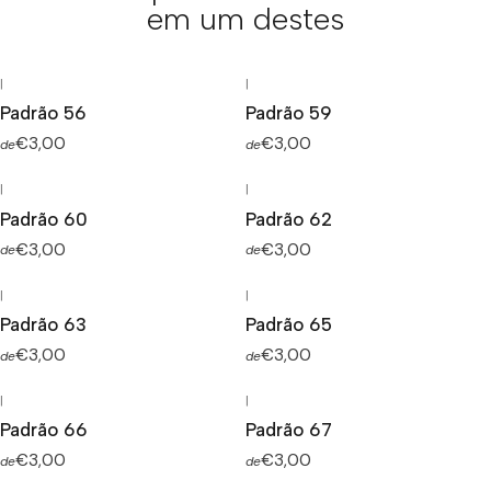
em um destes
|
|
Padrão 56
Padrão 59
€3,00
€3,00
de
de
|
|
Padrão 60
Padrão 62
€3,00
€3,00
de
de
|
|
Padrão 63
Padrão 65
€3,00
€3,00
de
de
|
|
Padrão 66
Padrão 67
€3,00
€3,00
de
de