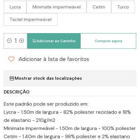
Lycra
Minimate impermeável
Cetim
Turco
Tactel Impermeável
Adicionar ao Carrinho
Comprar agora
Quantidade
Adicionar à lista de favoritos
Mostrar stock das localizações
DESCRIÇÃO
Este padrão pode ser produzido em:
Lycra - 1.50m de largura - 82% poliester reciclado e 18%
de elastano - 210g/m2
Minimate Impermeável - 1.50m de largura - 100% poliester
Cetim - 1.40m de largura - 98% poliester e 2% elastano