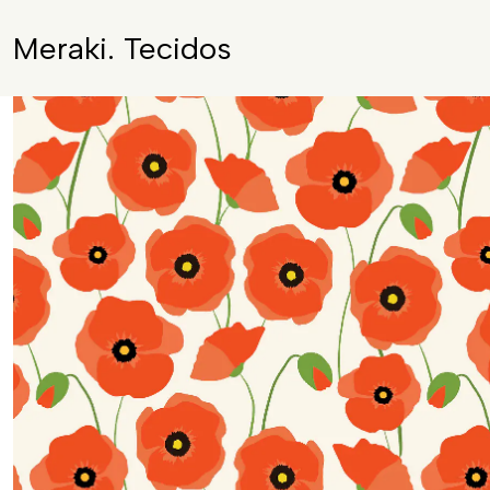
Meraki. Tecidos