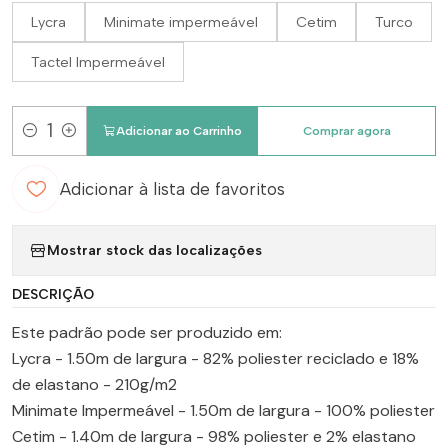
Lycra
Minimate impermeável
Cetim
Turco
Tactel Impermeável
Adicionar ao Carrinho
Comprar agora
Quantidade
Adicionar à lista de favoritos
Mostrar stock das localizações
DESCRIÇÃO
Este padrão pode ser produzido em:
Lycra - 1.50m de largura - 82% poliester reciclado e 18%
de elastano - 210g/m2
Minimate Impermeável - 1.50m de largura - 100% poliester
Cetim - 1.40m de largura - 98% poliester e 2% elastano