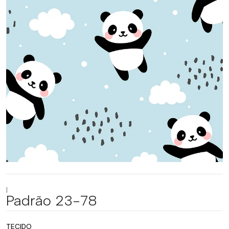
|
Padrão 23-78
TECIDO