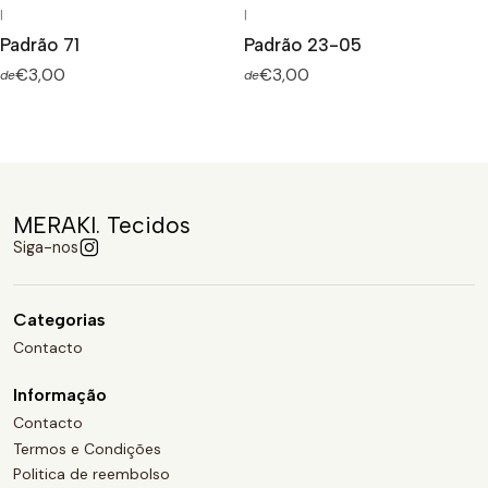
|
|
Padrão 71
Padrão 23-05
€3,00
€3,00
de
de
MERAKI. Tecidos
Siga-nos
Categorias
Contacto
Informação
Contacto
Termos e Condições
Politica de reembolso