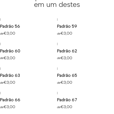
em um destes
|
|
Padrão 56
Padrão 59
€3,00
€3,00
de
de
|
|
Padrão 60
Padrão 62
€3,00
€3,00
de
de
|
|
Padrão 63
Padrão 65
€3,00
€3,00
de
de
|
|
Padrão 66
Padrão 67
€3,00
€3,00
de
de