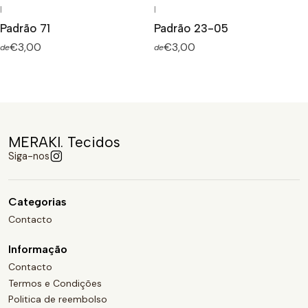
|
|
Padrão 71
Padrão 23-05
€3,00
€3,00
de
de
MERAKI. Tecidos
Siga-nos
Categorias
Contacto
Informação
Contacto
Termos e Condições
Politica de reembolso