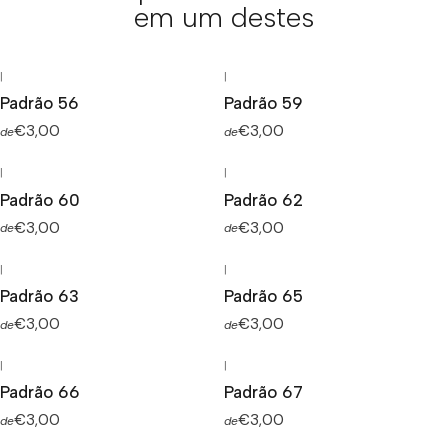
em um destes
|
|
Padrão 56
Padrão 59
€3,00
€3,00
de
de
|
|
Padrão 60
Padrão 62
€3,00
€3,00
de
de
|
|
Padrão 63
Padrão 65
€3,00
€3,00
de
de
|
|
Padrão 66
Padrão 67
€3,00
€3,00
de
de