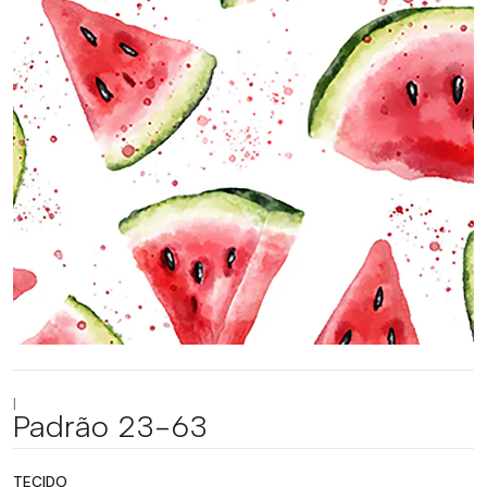
|
Padrão 23-63
TECIDO