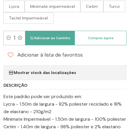
Lycra
Minimate impermeável
Cetim
Turco
Tactel Impermeável
Adicionar ao Carrinho
Comprar agora
Quantidade
Adicionar à lista de favoritos
Mostrar stock das localizações
DESCRIÇÃO
Este padrão pode ser produzido em:
Lycra - 1.50m de largura - 82% poliester reciclado e 18%
de elastano - 210g/m2
Minimate Impermeável - 1.50m de largura - 100% poliester
Cetim - 1.40m de largura - 98% poliester e 2% elastano