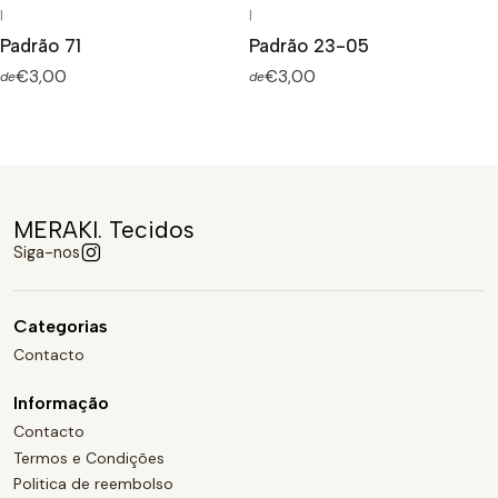
|
|
Padrão 71
Padrão 23-05
€3,00
€3,00
de
de
MERAKI. Tecidos
Siga-nos
Categorias
Contacto
Informação
Contacto
Termos e Condições
Politica de reembolso