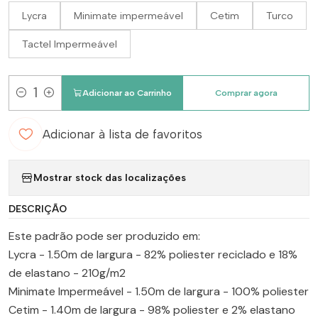
Lycra
Minimate impermeável
Cetim
Turco
Tactel Impermeável
Adicionar ao Carrinho
Comprar agora
Quantidade
Adicionar à lista de favoritos
Mostrar stock das localizações
DESCRIÇÃO
Este padrão pode ser produzido em:
Lycra - 1.50m de largura - 82% poliester reciclado e 18%
de elastano - 210g/m2
Minimate Impermeável - 1.50m de largura - 100% poliester
Cetim - 1.40m de largura - 98% poliester e 2% elastano