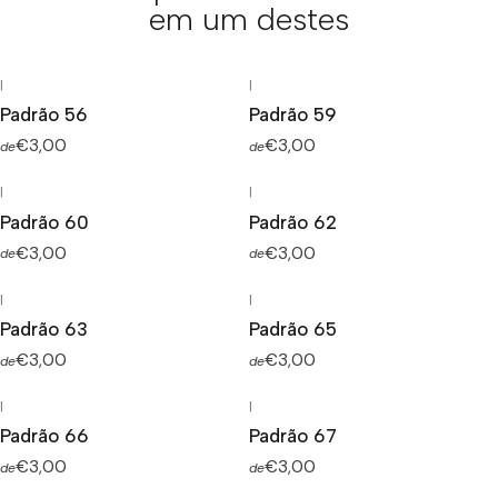
em um destes
|
|
Padrão 56
Padrão 59
€3,00
€3,00
de
de
|
|
Padrão 60
Padrão 62
€3,00
€3,00
de
de
|
|
Padrão 63
Padrão 65
€3,00
€3,00
de
de
|
|
Padrão 66
Padrão 67
€3,00
€3,00
de
de