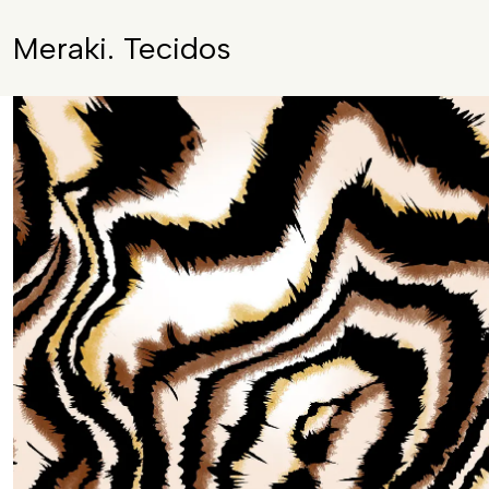
Meraki. Tecidos