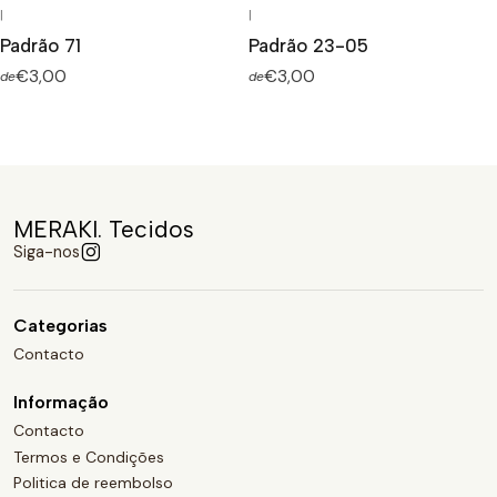
|
|
Padrão 71
Padrão 23-05
€3,00
€3,00
de
de
MERAKI. Tecidos
Siga-nos
Categorias
Contacto
Informação
Contacto
Termos e Condições
Politica de reembolso