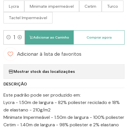
Lycra
Minimate impermeável
Cetim
Turco
Tactel Impermeável
Adicionar ao Carrinho
Comprar agora
Quantidade
Adicionar à lista de favoritos
Mostrar stock das localizações
DESCRIÇÃO
Este padrão pode ser produzido em:
Lycra - 1.50m de largura - 82% poliester reciclado e 18%
de elastano - 210g/m2
Minimate Impermeável - 1.50m de largura - 100% poliester
Cetim - 1.40m de largura - 98% poliester e 2% elastano