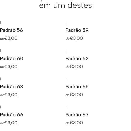
em um destes
|
|
Padrão 56
Padrão 59
€3,00
€3,00
de
de
|
|
Padrão 60
Padrão 62
€3,00
€3,00
de
de
|
|
Padrão 63
Padrão 65
€3,00
€3,00
de
de
|
|
Padrão 66
Padrão 67
€3,00
€3,00
de
de