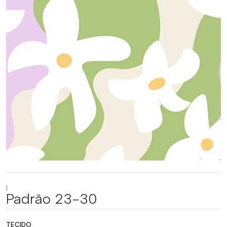
|
Padrão 23-30
TECIDO