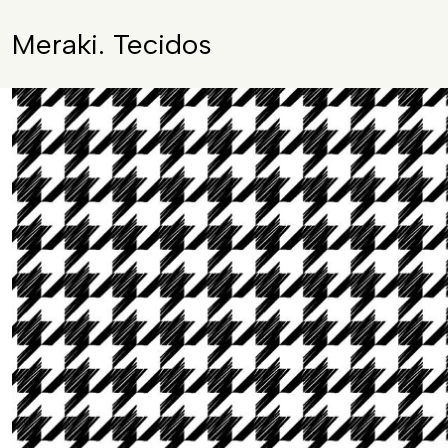
Meraki. Tecidos