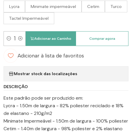
Lycra
Minimate impermeável
Cetim
Turco
Tactel Impermeável
Adicionar ao Carrinho
Comprar agora
Quantidade
Adicionar à lista de favoritos
Mostrar stock das localizações
DESCRIÇÃO
Este padrão pode ser produzido em:
Lycra - 1.50m de largura - 82% poliester reciclado e 18%
de elastano - 210g/m2
Minimate Impermeável - 1.50m de largura - 100% poliester
Cetim - 1.40m de largura - 98% poliester e 2% elastano