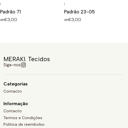
|
|
Padrão 71
Padrão 23-05
€3,00
€3,00
de
de
MERAKI. Tecidos
Siga-nos
Categorias
Contacto
Informação
Contacto
Termos e Condições
Politica de reembolso