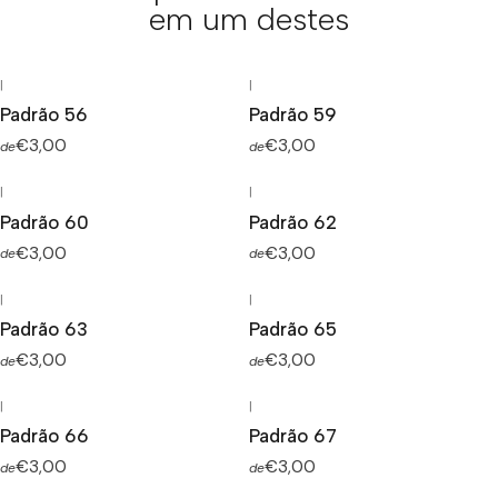
em um destes
|
|
Padrão 56
Padrão 59
€3,00
€3,00
de
de
|
|
Padrão 60
Padrão 62
€3,00
€3,00
de
de
|
|
Padrão 63
Padrão 65
€3,00
€3,00
de
de
|
|
Padrão 66
Padrão 67
€3,00
€3,00
de
de